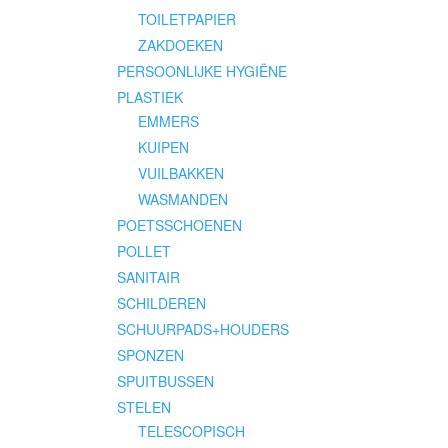
TOILETPAPIER
ZAKDOEKEN
PERSOONLIJKE HYGIËNE
PLASTIEK
EMMERS
KUIPEN
VUILBAKKEN
WASMANDEN
POETSSCHOENEN
POLLET
SANITAIR
SCHILDEREN
SCHUURPADS+HOUDERS
SPONZEN
SPUITBUSSEN
STELEN
TELESCOPISCH