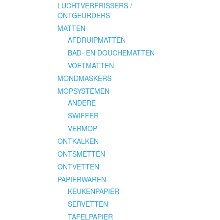
LUCHTVERFRISSERS /
ONTGEURDERS
MATTEN
AFDRUIPMATTEN
BAD- EN DOUCHEMATTEN
VOETMATTEN
MONDMASKERS
MOPSYSTEMEN
ANDERE
SWIFFER
VERMOP
ONTKALKEN
ONTSMETTEN
ONTVETTEN
PAPIERWAREN
KEUKENPAPIER
SERVETTEN
TAFELPAPIER