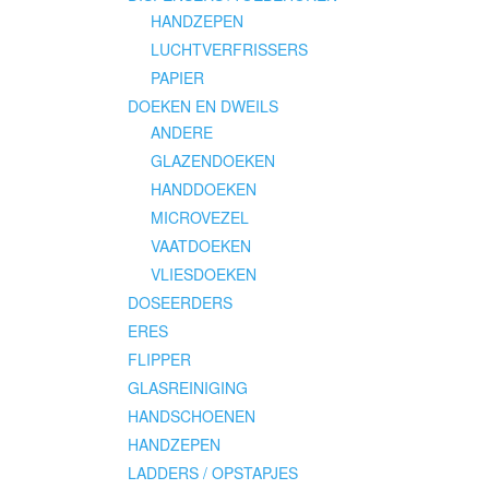
HANDZEPEN
LUCHTVERFRISSERS
PAPIER
DOEKEN EN DWEILS
ANDERE
GLAZENDOEKEN
HANDDOEKEN
MICROVEZEL
VAATDOEKEN
VLIESDOEKEN
DOSEERDERS
ERES
FLIPPER
GLASREINIGING
HANDSCHOENEN
HANDZEPEN
LADDERS / OPSTAPJES