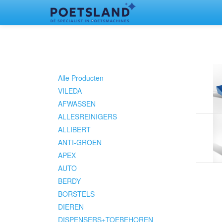
Alle Producten
VILEDA
AFWASSEN
ALLESREINIGERS
ALLIBERT
ANTI-GROEN
APEX
AUTO
BERDY
BORSTELS
DIEREN
DISPENSERS+TOEBEHOREN