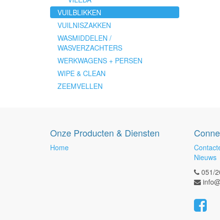
VUILBLIKKEN
VUILNISZAKKEN
WASMIDDELEN /
WASVERZACHTERS
WERKWAGENS + PERSEN
WIPE & CLEAN
ZEEMVELLEN
Onze Producten & Diensten
Conne
Home
Contact
Nieuws
051/2
info@