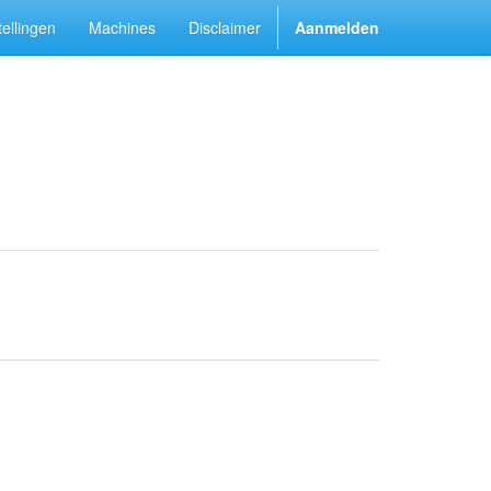
ellingen
Machines
Disclaimer
Aanmelden