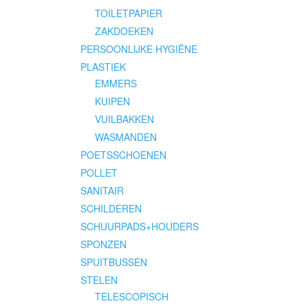
TOILETPAPIER
ZAKDOEKEN
PERSOONLIJKE HYGIËNE
PLASTIEK
EMMERS
KUIPEN
VUILBAKKEN
WASMANDEN
POETSSCHOENEN
POLLET
SANITAIR
SCHILDEREN
SCHUURPADS+HOUDERS
SPONZEN
SPUITBUSSEN
STELEN
TELESCOPISCH