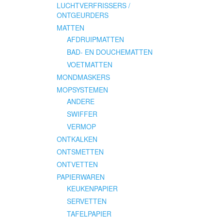
LUCHTVERFRISSERS /
ONTGEURDERS
MATTEN
AFDRUIPMATTEN
BAD- EN DOUCHEMATTEN
VOETMATTEN
MONDMASKERS
MOPSYSTEMEN
ANDERE
SWIFFER
VERMOP
ONTKALKEN
ONTSMETTEN
ONTVETTEN
PAPIERWAREN
KEUKENPAPIER
SERVETTEN
TAFELPAPIER