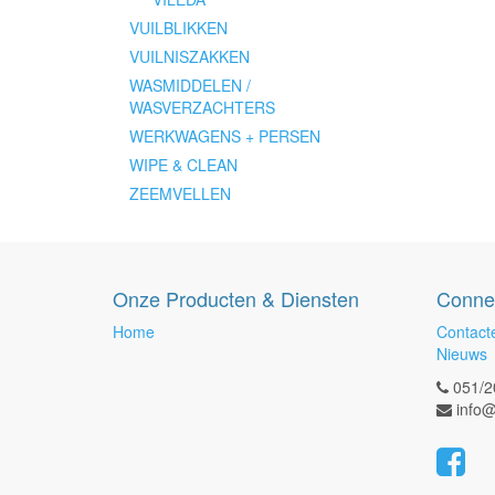
VUILBLIKKEN
VUILNISZAKKEN
WASMIDDELEN /
WASVERZACHTERS
WERKWAGENS + PERSEN
WIPE & CLEAN
ZEEMVELLEN
Onze Producten & Diensten
Conne
Home
Contact
Nieuws
051/2
info@