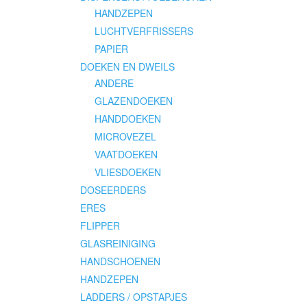
HANDZEPEN
LUCHTVERFRISSERS
PAPIER
DOEKEN EN DWEILS
ANDERE
GLAZENDOEKEN
HANDDOEKEN
MICROVEZEL
VAATDOEKEN
VLIESDOEKEN
DOSEERDERS
ERES
FLIPPER
GLASREINIGING
HANDSCHOENEN
HANDZEPEN
LADDERS / OPSTAPJES