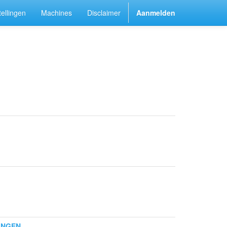
ellingen
Machines
Disclaimer
Aanmelden
INGEN