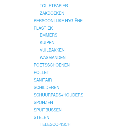
TOILETPAPIER
ZAKDOEKEN
PERSOONLIJKE HYGIËNE
PLASTIEK
EMMERS
KUIPEN
VUILBAKKEN
WASMANDEN
POETSSCHOENEN
POLLET
SANITAIR
SCHILDEREN
SCHUURPADS+HOUDERS
SPONZEN
SPUITBUSSEN
STELEN
TELESCOPISCH