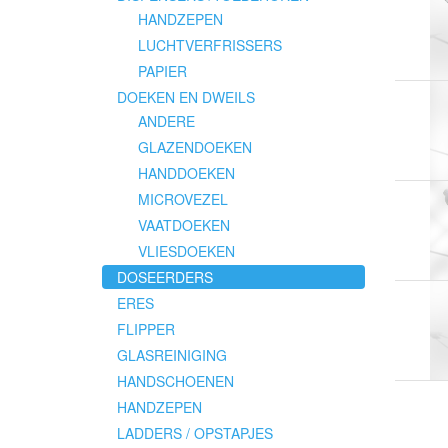
HANDZEPEN
LUCHTVERFRISSERS
PAPIER
DOEKEN EN DWEILS
ANDERE
GLAZENDOEKEN
HANDDOEKEN
MICROVEZEL
VAATDOEKEN
VLIESDOEKEN
DOSEERDERS
ERES
FLIPPER
GLASREINIGING
HANDSCHOENEN
HANDZEPEN
LADDERS / OPSTAPJES