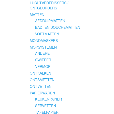
LUCHTVERFRISSERS /
ONTGEURDERS
MATTEN
AFDRUIPMATTEN
BAD- EN DOUCHEMATTEN
VOETMATTEN
MONDMASKERS
MOPSYSTEMEN
ANDERE
SWIFFER
VERMOP
ONTKALKEN
ONTSMETTEN
ONTVETTEN
PAPIERWAREN
KEUKENPAPIER
SERVETTEN
TAFELPAPIER