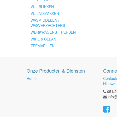
VUILBLIKKEN
VUILNISZAKKEN
WASMIDDELEN /
WASVERZACHTERS
WERKWAGENS + PERSEN
WIPE & CLEAN
ZEEMVELLEN
Onze Producten & Diensten
Conne
Home
Contact
Nieuws
051/2
info@