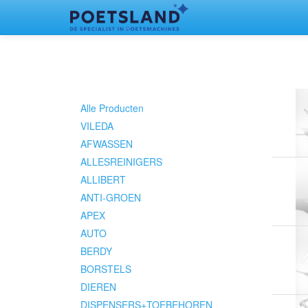
Alle Producten
VILEDA
AFWASSEN
ALLESREINIGERS
ALLIBERT
ANTI-GROEN
APEX
AUTO
BERDY
BORSTELS
DIEREN
DISPENSERS+TOEBEHOREN