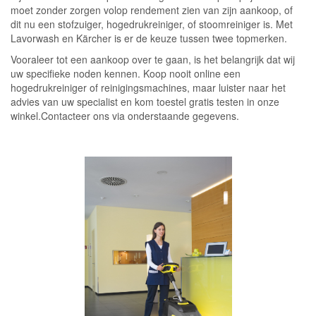
moet zonder zorgen volop rendement zien van zijn aankoop, of
dit nu een stofzuiger, hogedrukreiniger, of stoomreiniger is. Met
Lavorwash en Kärcher is er de keuze tussen twee topmerken.
Vooraleer tot een aankoop over te gaan, is het belangrijk dat wij
uw specifieke noden kennen. Koop nooit online een
hogedrukreiniger of reinigingsmachines, maar luister naar het
advies van uw specialist en kom toestel gratis testen in onze
winkel.Contacteer ons via onderstaande gegevens.