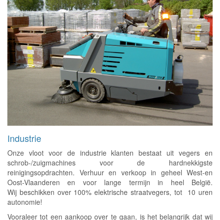
Industrie
Onze vloot voor de industrie klanten bestaat uit vegers en
schrob-/zuigmachines voor de hardnekkigste
reinigingsopdrachten. Verhuur en verkoop in geheel West-en
Oost-Vlaanderen en voor lange termijn in heel België.
Wij beschikken over 100% elektrische straatvegers, tot 10 uren
autonomie!
Vooraleer tot een aankoop over te gaan, is het belangrijk dat wij