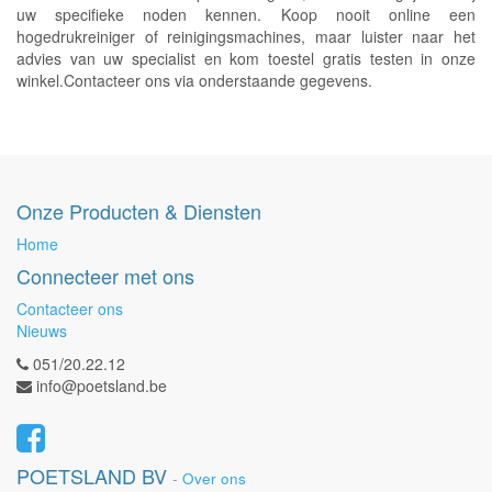
uw specifieke noden kennen. Koop nooit online een
hogedrukreiniger of reinigingsmachines, maar luister naar het
advies van uw specialist en kom toestel gratis testen in onze
winkel.Contacteer ons via onderstaande gegevens.
Onze Producten & Diensten
Home
Connecteer met ons
Contacteer ons
Nieuws
051/20.22.12
info@poetsland.be
POETSLAND BV
-
Over ons