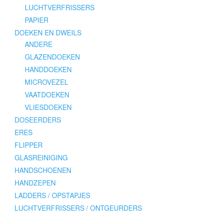
LUCHTVERFRISSERS
PAPIER
DOEKEN EN DWEILS
ANDERE
GLAZENDOEKEN
HANDDOEKEN
MICROVEZEL
VAATDOEKEN
VLIESDOEKEN
DOSEERDERS
ERES
FLIPPER
GLASREINIGING
HANDSCHOENEN
HANDZEPEN
LADDERS / OPSTAPJES
LUCHTVERFRISSERS / ONTGEURDERS