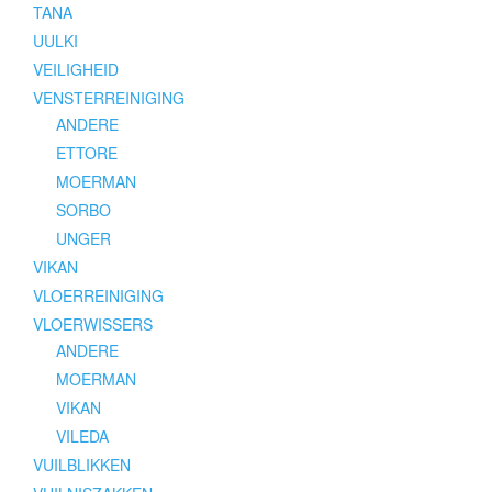
TANA
UULKI
VEILIGHEID
VENSTERREINIGING
ANDERE
ETTORE
MOERMAN
SORBO
UNGER
VIKAN
VLOERREINIGING
VLOERWISSERS
ANDERE
MOERMAN
VIKAN
VILEDA
VUILBLIKKEN