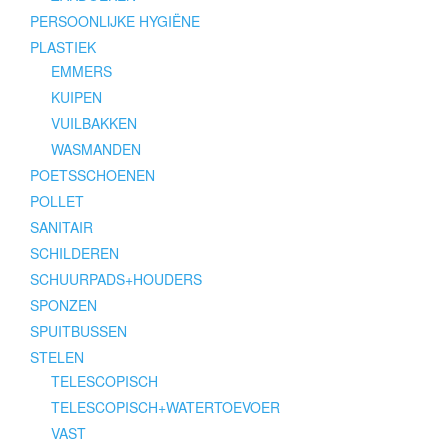
PERSOONLIJKE HYGIËNE
PLASTIEK
EMMERS
KUIPEN
VUILBAKKEN
WASMANDEN
POETSSCHOENEN
POLLET
SANITAIR
SCHILDEREN
SCHUURPADS+HOUDERS
SPONZEN
SPUITBUSSEN
STELEN
TELESCOPISCH
TELESCOPISCH+WATERTOEVOER
VAST