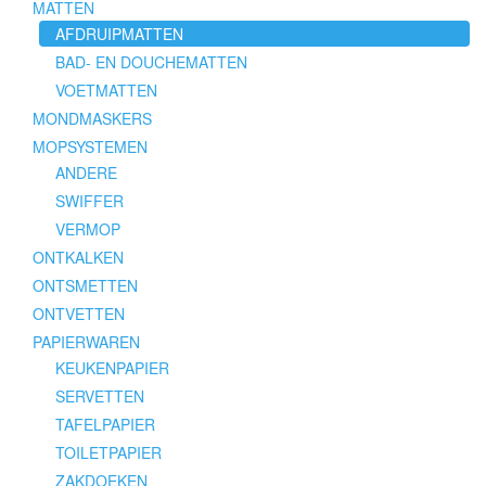
MATTEN
AFDRUIPMATTEN
BAD- EN DOUCHEMATTEN
VOETMATTEN
MONDMASKERS
MOPSYSTEMEN
ANDERE
SWIFFER
VERMOP
ONTKALKEN
ONTSMETTEN
ONTVETTEN
PAPIERWAREN
KEUKENPAPIER
SERVETTEN
TAFELPAPIER
TOILETPAPIER
ZAKDOEKEN