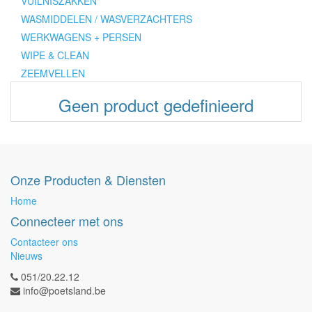
VUILNISZAKKEN
WASMIDDELEN / WASVERZACHTERS
WERKWAGENS + PERSEN
WIPE & CLEAN
ZEEMVELLEN
Geen product gedefinieerd
Onze Producten & Diensten
Home
Connecteer met ons
Contacteer ons
Nieuws
051/20.22.12
info@poetsland.be