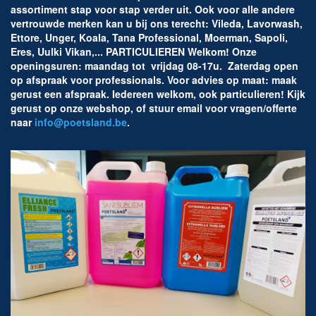
assortiment stap voor stap verder uit. Ook voor alle andere
vertrouwde merken kan u bij ons terecht: Vileda, Lavorwash,
Ettore, Unger, Koala, Tana Professional, Moerman, Sapoli,
Eres, Uulki Vikan,... PARTICULIEREN Welkom! Onze
openingsuren: maandag tot vrijdag 08-17u. Zaterdag open
op afspraak voor professionals. Voor advies op maat: maak
gerust een afspraak. Iedereen welkom, ook particulieren! Kijk
gerust op onze webshop, of stuur email voor vragen/offerte
naar
info@poetsland.b
e
.