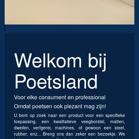
Welkom bij
Poetsland
Voor elke consument en professional
Omdat poetsen ook plezant mag zijn!
U bent op zoek naar een product voor een specifieke
toepassing, een kwalitatieve veegborstel, matten,
dweilen, verfgerei, machines, of gewoon een steel,
rubber, enz... Breng ons dan zeker een bezoekje. We