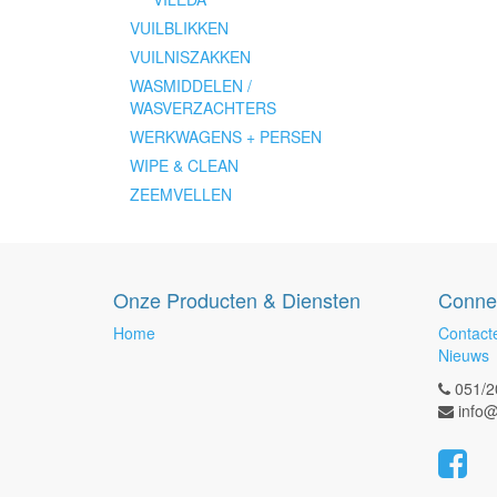
VUILBLIKKEN
VUILNISZAKKEN
WASMIDDELEN /
WASVERZACHTERS
WERKWAGENS + PERSEN
WIPE & CLEAN
ZEEMVELLEN
Onze Producten & Diensten
Conne
Home
Contact
Nieuws
051/2
info@