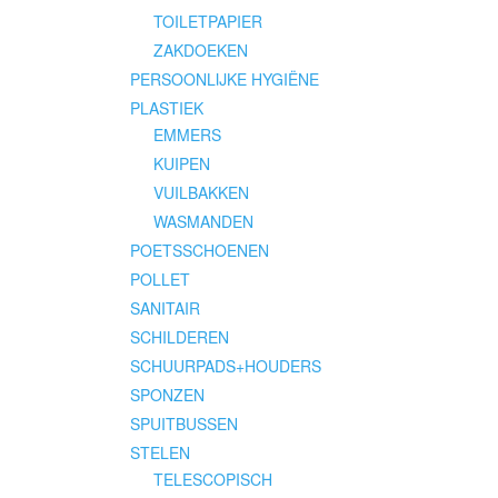
TOILETPAPIER
ZAKDOEKEN
PERSOONLIJKE HYGIËNE
PLASTIEK
EMMERS
KUIPEN
VUILBAKKEN
WASMANDEN
POETSSCHOENEN
POLLET
SANITAIR
SCHILDEREN
SCHUURPADS+HOUDERS
SPONZEN
SPUITBUSSEN
STELEN
TELESCOPISCH