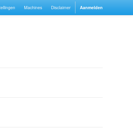
ellingen
Machines
Disclaimer
Aanmelden