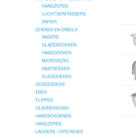
HANDZEPEN
LUCHTVERFRISSERS
PAPIER
DOEKEN EN DWEILS
ANDERE
GLAZENDOEKEN
HANDDOEKEN
MICROVEZEL
VAATDOEKEN
VLIESDOEKEN
DOSEERDERS
ERES
FLIPPER
GLASREINIGING
HANDSCHOENEN
HANDZEPEN
LADDERS / OPSTAPJES