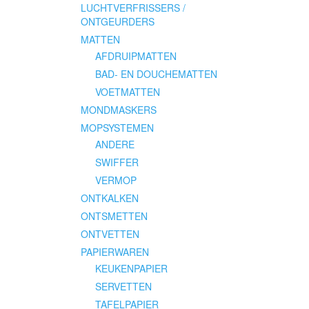
LUCHTVERFRISSERS /
ONTGEURDERS
MATTEN
AFDRUIPMATTEN
BAD- EN DOUCHEMATTEN
VOETMATTEN
MONDMASKERS
MOPSYSTEMEN
ANDERE
SWIFFER
VERMOP
ONTKALKEN
ONTSMETTEN
ONTVETTEN
PAPIERWAREN
KEUKENPAPIER
SERVETTEN
TAFELPAPIER