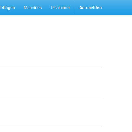
ellingen
Machines
Disclaimer
Aanmelden