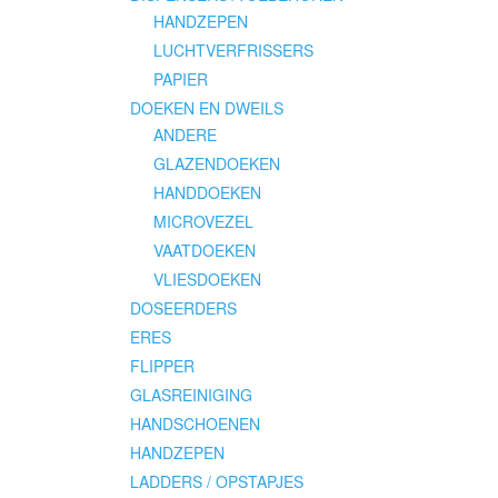
HANDZEPEN
LUCHTVERFRISSERS
PAPIER
DOEKEN EN DWEILS
ANDERE
GLAZENDOEKEN
HANDDOEKEN
MICROVEZEL
VAATDOEKEN
VLIESDOEKEN
DOSEERDERS
ERES
FLIPPER
GLASREINIGING
HANDSCHOENEN
HANDZEPEN
LADDERS / OPSTAPJES