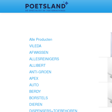
Alle Producten
VILEDA
AFWASSEN
ALLESREINIGERS
ALLIBERT
ANTI-GROEN
APEX
AUTO
BERDY
BORSTELS
DIEREN
DISPENSERS+TOEBEHOREN