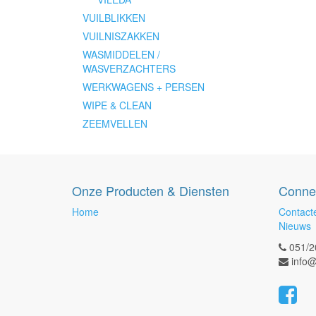
VUILBLIKKEN
VUILNISZAKKEN
WASMIDDELEN /
WASVERZACHTERS
WERKWAGENS + PERSEN
WIPE & CLEAN
ZEEMVELLEN
Onze Producten & Diensten
Conne
Home
Contact
Nieuws
051/2
info@