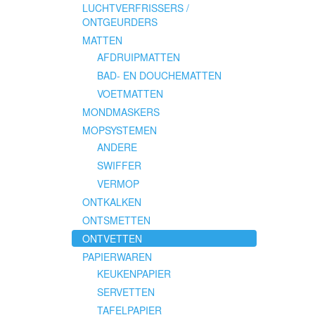
LUCHTVERFRISSERS /
ONTGEURDERS
MATTEN
AFDRUIPMATTEN
BAD- EN DOUCHEMATTEN
VOETMATTEN
MONDMASKERS
MOPSYSTEMEN
ANDERE
SWIFFER
VERMOP
ONTKALKEN
ONTSMETTEN
ONTVETTEN
PAPIERWAREN
KEUKENPAPIER
SERVETTEN
TAFELPAPIER