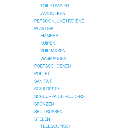
TOILETPAPIER
ZAKDOEKEN
PERSOONLIJKE HYGIËNE
PLASTIEK
EMMERS
KUIPEN
VUILBAKKEN
WASMANDEN
POETSSCHOENEN
POLLET
SANITAIR
SCHILDEREN
SCHUURPADS+HOUDERS
SPONZEN
SPUITBUSSEN
STELEN
TELESCOPISCH