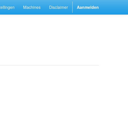
ellingen
Machines
Disclaimer
Aanmelden