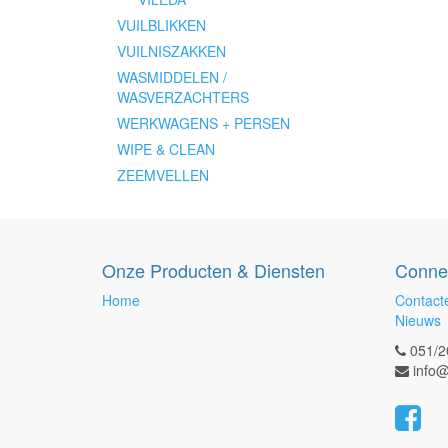
VUILBLIKKEN
VUILNISZAKKEN
WASMIDDELEN /
WASVERZACHTERS
WERKWAGENS + PERSEN
WIPE & CLEAN
ZEEMVELLEN
Onze Producten & Diensten
Conne
Home
Contact
Nieuws
051/2
info@