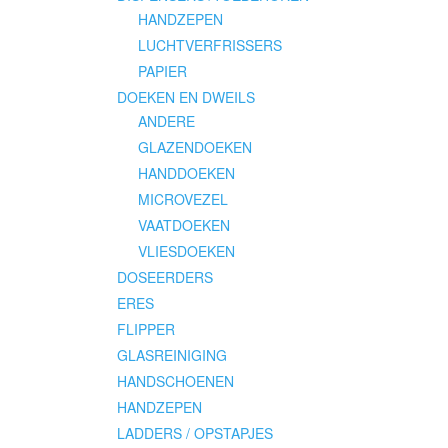
HANDZEPEN
LUCHTVERFRISSERS
PAPIER
DOEKEN EN DWEILS
ANDERE
GLAZENDOEKEN
HANDDOEKEN
MICROVEZEL
VAATDOEKEN
VLIESDOEKEN
DOSEERDERS
ERES
FLIPPER
GLASREINIGING
HANDSCHOENEN
HANDZEPEN
LADDERS / OPSTAPJES