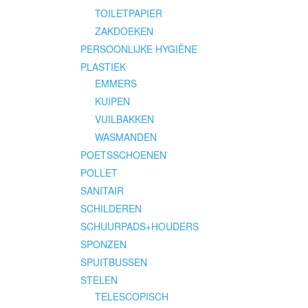
TOILETPAPIER
ZAKDOEKEN
PERSOONLIJKE HYGIËNE
PLASTIEK
EMMERS
KUIPEN
VUILBAKKEN
WASMANDEN
POETSSCHOENEN
POLLET
SANITAIR
SCHILDEREN
SCHUURPADS+HOUDERS
SPONZEN
SPUITBUSSEN
STELEN
TELESCOPISCH