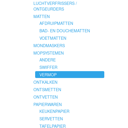
LUCHTVERFRISSERS /
ONTGEURDERS
MATTEN
AFDRUIPMATTEN
BAD- EN DOUCHEMATTEN
VOETMATTEN
MONDMASKERS
MOPSYSTEMEN
ANDERE
SWIFFER
VERMOP
ONTKALKEN
ONTSMETTEN
ONTVETTEN
PAPIERWAREN
KEUKENPAPIER
SERVETTEN
TAFELPAPIER