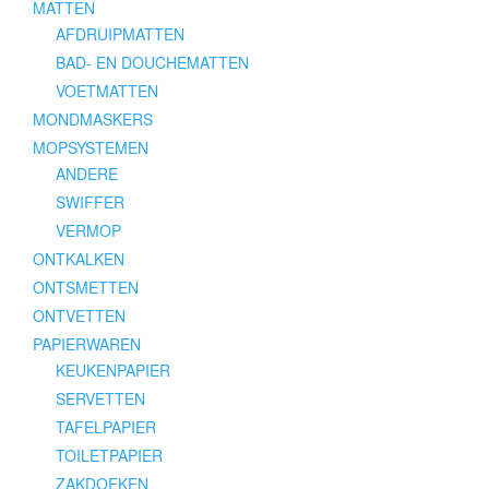
MATTEN
AFDRUIPMATTEN
BAD- EN DOUCHEMATTEN
VOETMATTEN
MONDMASKERS
MOPSYSTEMEN
ANDERE
SWIFFER
VERMOP
ONTKALKEN
ONTSMETTEN
ONTVETTEN
PAPIERWAREN
KEUKENPAPIER
SERVETTEN
TAFELPAPIER
TOILETPAPIER
ZAKDOEKEN