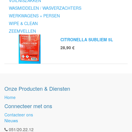
VUILNISZAKKEN
WASMIDDELEN / WASVERZACHTERS
WERKWAGENS + PERSEN
WIPE & CLEAN
ZEEMVELLEN
CITRONELLA SUBLIEM 5L
28,90
€
Onze Producten & Diensten
Home
Connecteer met ons
Contacteer ons
Nieuws
051/20.22.12