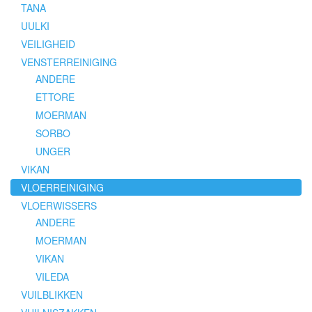
TANA
UULKI
VEILIGHEID
VENSTERREINIGING
ANDERE
ETTORE
MOERMAN
SORBO
UNGER
VIKAN
VLOERREINIGING
VLOERWISSERS
ANDERE
MOERMAN
VIKAN
VILEDA
VUILBLIKKEN