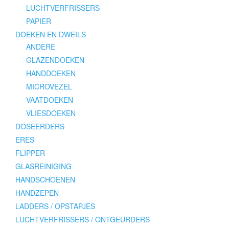
LUCHTVERFRISSERS
PAPIER
DOEKEN EN DWEILS
ANDERE
GLAZENDOEKEN
HANDDOEKEN
MICROVEZEL
VAATDOEKEN
VLIESDOEKEN
DOSEERDERS
ERES
FLIPPER
GLASREINIGING
HANDSCHOENEN
HANDZEPEN
LADDERS / OPSTAPJES
LUCHTVERFRISSERS / ONTGEURDERS