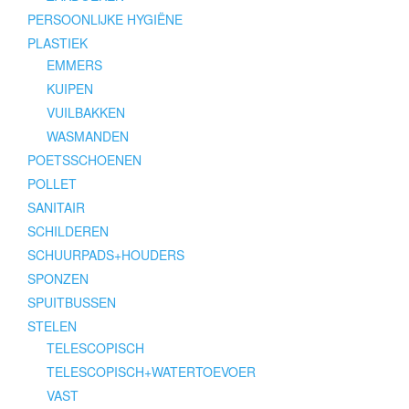
PERSOONLIJKE HYGIËNE
PLASTIEK
EMMERS
KUIPEN
VUILBAKKEN
WASMANDEN
POETSSCHOENEN
POLLET
SANITAIR
SCHILDEREN
SCHUURPADS+HOUDERS
SPONZEN
SPUITBUSSEN
STELEN
TELESCOPISCH
TELESCOPISCH+WATERTOEVOER
VAST