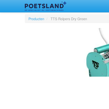
Producten
TTS Rolpers Dry Groen