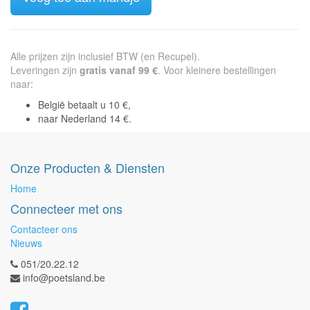
Alle prijzen zijn inclusief BTW (en Recupel).
Leveringen zijn
gratis vanaf 99 €
. Voor kleinere bestellingen
naar:
België betaalt u 10 €,
naar Nederland 14 €.
Onze Producten & Diensten
Home
Connecteer met ons
Contacteer ons
Nieuws
051/20.22.12
info@poetsland.be