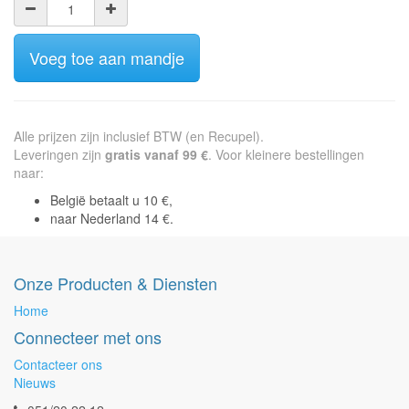
Voeg toe aan mandje
Alle prijzen zijn inclusief BTW (en Recupel).
Leveringen zijn
gratis vanaf 99 €
. Voor kleinere bestellingen
naar:
België betaalt u 10 €,
naar Nederland 14 €.
Onze Producten & Diensten
Home
Connecteer met ons
Contacteer ons
Nieuws