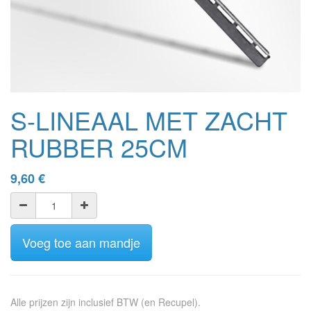
S-LINEAAL MET ZACHT
RUBBER 25CM
9,60
€
Voeg toe aan mandje
Alle prijzen zijn inclusief BTW (en Recupel).