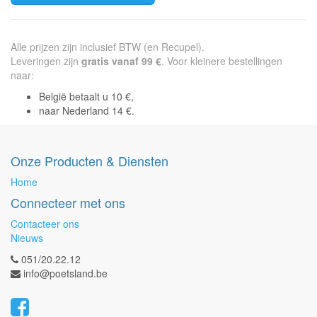
Alle prijzen zijn inclusief BTW (en Recupel).
Leveringen zijn
gratis vanaf 99 €
. Voor kleinere bestellingen
naar:
België betaalt u 10 €,
naar Nederland 14 €.
Onze Producten & Diensten
Home
Connecteer met ons
Contacteer ons
Nieuws
051/20.22.12
info@poetsland.be