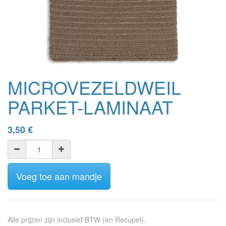
MICROVEZELDWEIL
PARKET-LAMINAAT
3,50
€
Voeg toe aan mandje
Alle prijzen zijn inclusief BTW (en Recupel).