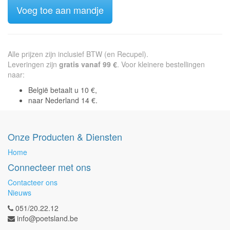
Voeg toe aan mandje
Alle prijzen zijn inclusief BTW (en Recupel).
Leveringen zijn
gratis vanaf 99 €
. Voor kleinere bestellingen
naar:
België betaalt u 10 €,
naar Nederland 14 €.
Onze Producten & Diensten
Home
Connecteer met ons
Contacteer ons
Nieuws
051/20.22.12
info@poetsland.be