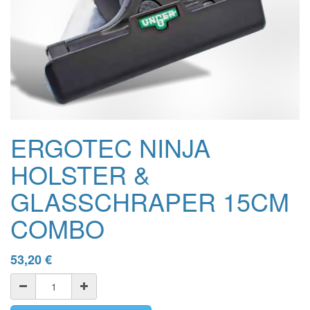
ERGOTEC NINJA
HOLSTER &
GLASSCHRAPER 15CM
COMBO
53,20
€