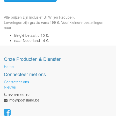
Alle prijzen zijn inclusief BTW (en Recupel).
Leveringen zijn
gratis vanaf 99 €
. Voor kleinere bestellingen
naar:
België betaalt u 10 €,
naar Nederland 14 €.
Onze Producten & Diensten
Home
Connecteer met ons
Contacteer ons
Nieuws
051/20.22.12
info@poetsland.be