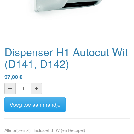
Dispenser H1 Autocut Wit
(D141, D142)
97,00
€
Voeg toe aan mandje
Alle prijzen zijn inclusief BTW (en Recupel).