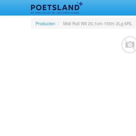
Producten
Midi Roll Wit 20,1cm-155m 2Lg 6RL