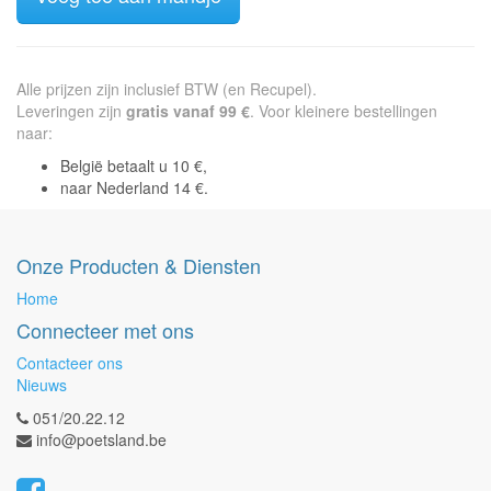
Alle prijzen zijn inclusief BTW (en Recupel).
Leveringen zijn
gratis vanaf 99 €
. Voor kleinere bestellingen
naar:
België betaalt u 10 €,
naar Nederland 14 €.
Onze Producten & Diensten
Home
Connecteer met ons
Contacteer ons
Nieuws
051/20.22.12
info@poetsland.be