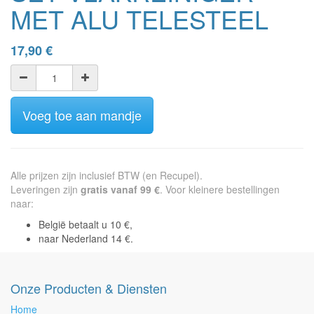
MET ALU TELESTEEL
17,90
€
Voeg toe aan mandje
Alle prijzen zijn inclusief BTW (en Recupel).
Leveringen zijn
gratis vanaf 99 €
. Voor kleinere bestellingen
naar:
België betaalt u 10 €,
naar Nederland 14 €.
Onze Producten & Diensten
Home