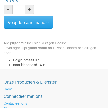
10,70
€
Voeg toe aan mandje
Alle prijzen zijn inclusief BTW (en Recupel).
Leveringen zijn
gratis vanaf 99 €
. Voor kleinere bestellingen
naar:
België betaalt u 10 €,
naar Nederland 14 €.
Onze Producten & Diensten
Home
Connecteer met ons
Contacteer ons