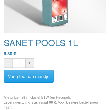
SANET POOLS 1L
9,30
€
Voeg toe aan mandje
Alle prijzen zijn inclusief BTW (en Recupel).
Leveringen zijn
gratis vanaf 99 €
. Voor kleinere bestellingen
naar: