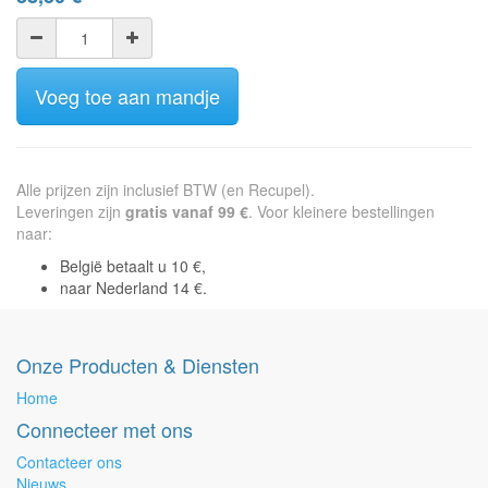
Voeg toe aan mandje
Alle prijzen zijn inclusief BTW (en Recupel).
Leveringen zijn
gratis vanaf 99 €
. Voor kleinere bestellingen
naar:
België betaalt u 10 €,
naar Nederland 14 €.
Onze Producten & Diensten
Home
Connecteer met ons
Contacteer ons
Nieuws