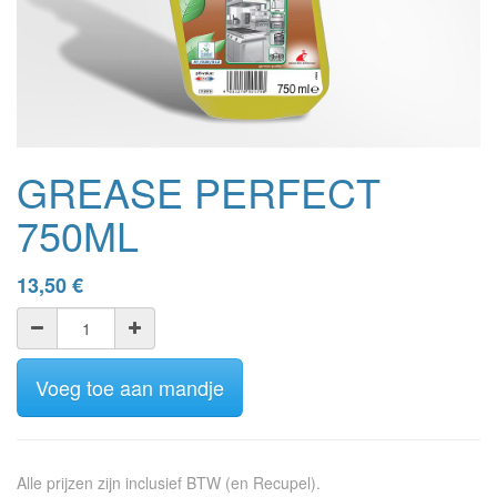
GREASE PERFECT
750ML
13,50
€
Voeg toe aan mandje
Alle prijzen zijn inclusief BTW (en Recupel).