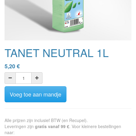
TANET NEUTRAL 1L
5,20
€
Voeg toe aan mandje
Alle prijzen zijn inclusief BTW (en Recupel).
Leveringen zijn
gratis vanaf 99 €
. Voor kleinere bestellingen
naar: