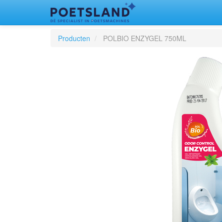
Producten
POLBIO ENZYGEL 750ML