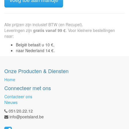
Alle prijzen zijn inclusief BTW (en Recupel).
Leveringen zijn
gratis vanaf 99 €
. Voor kleinere bestellingen
naar:
België betaalt u 10 €,
naar Nederland 14 €.
Onze Producten & Diensten
Home
Connecteer met ons
Contacteer ons
Nieuws
051/20.22.12
info@poetsland.be