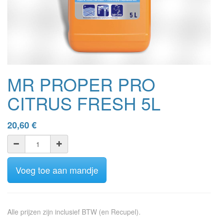
MR PROPER PRO
CITRUS FRESH 5L
20,60
€
Voeg toe aan mandje
Alle prijzen zijn inclusief BTW (en Recupel).