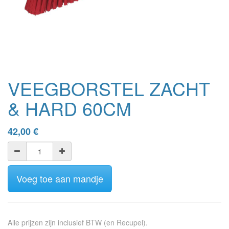
VEEGBORSTEL ZACHT
& HARD 60CM
42,00
€
Voeg toe aan mandje
Alle prijzen zijn inclusief BTW (en Recupel).