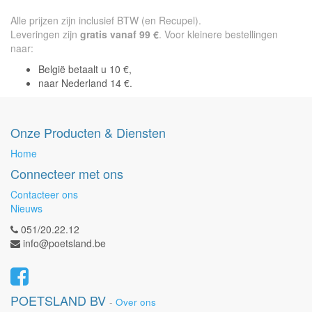
Alle prijzen zijn inclusief BTW (en Recupel).
Leveringen zijn
gratis vanaf 99 €
. Voor kleinere bestellingen
naar:
België betaalt u 10 €,
naar Nederland 14 €.
Onze Producten & Diensten
Home
Connecteer met ons
Contacteer ons
Nieuws
051/20.22.12
info@poetsland.be
POETSLAND BV
-
Over ons