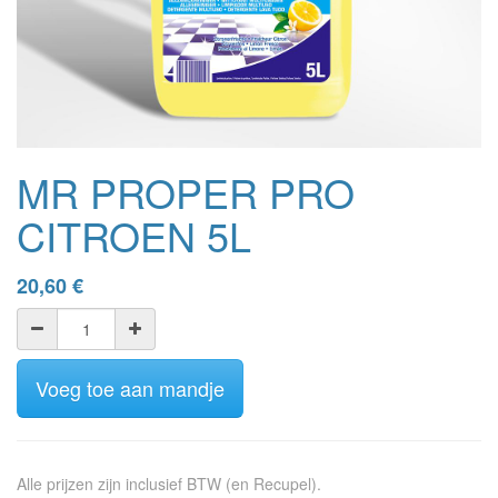
MR PROPER PRO
CITROEN 5L
20,60
€
Voeg toe aan mandje
Alle prijzen zijn inclusief BTW (en Recupel).