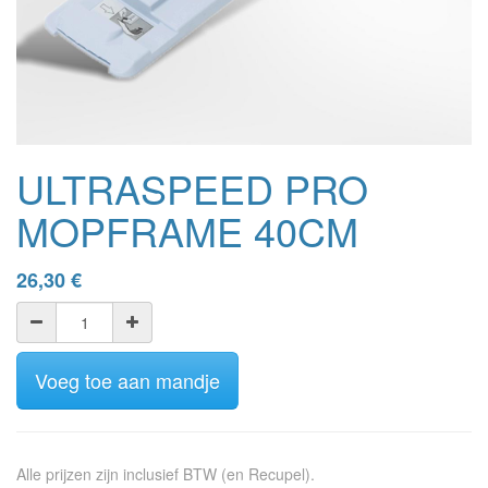
ULTRASPEED PRO
MOPFRAME 40CM
26,30
€
Voeg toe aan mandje
Alle prijzen zijn inclusief BTW (en Recupel).