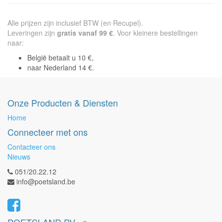
Alle prijzen zijn inclusief BTW (en Recupel).
Leveringen zijn
gratis vanaf 99 €
. Voor kleinere bestellingen
naar:
België betaalt u 10 €,
naar Nederland 14 €.
Onze Producten & Diensten
Home
Connecteer met ons
Contacteer ons
Nieuws
051/20.22.12
info@poetsland.be