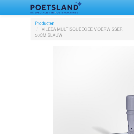
Producten
VILEDA MULTISQUEEGEE VlOERWISSER
50CM BLAUW