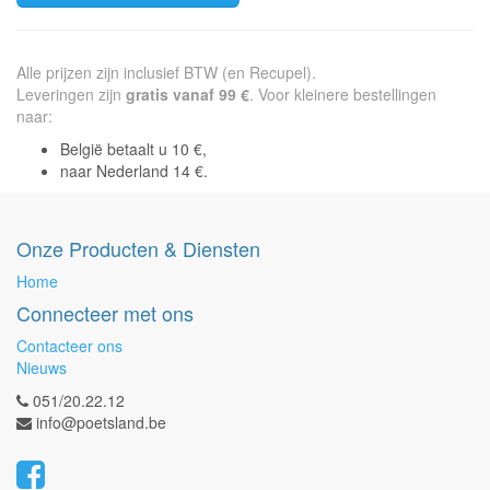
Alle prijzen zijn inclusief BTW (en Recupel).
Leveringen zijn
gratis vanaf 99 €
. Voor kleinere bestellingen
naar:
België betaalt u 10 €,
naar Nederland 14 €.
Onze Producten & Diensten
Home
Connecteer met ons
Contacteer ons
Nieuws
051/20.22.12
info@poetsland.be