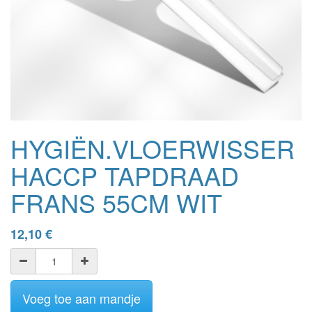
HYGIËN.VLOERWISSER
HACCP TAPDRAAD
FRANS 55CM WIT
12,10
€
Voeg toe aan mandje