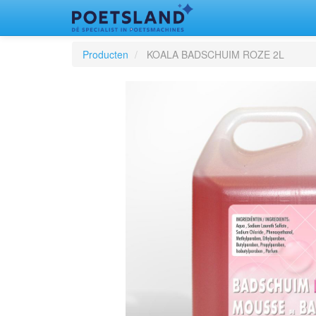
Producten
KOALA BADSCHUIM ROZE 2L