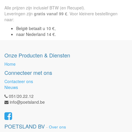
Alle prijzen zijn inclusief BTW (en Recupel).
Leveringen zijn
gratis vanaf 99 €
. Voor kleinere bestellingen
naar:
België betaalt u 10 €,
naar Nederland 14 €.
Onze Producten & Diensten
Home
Connecteer met ons
Contacteer ons
Nieuws
051/20.22.12
info@poetsland.be
POETSLAND BV
-
Over ons