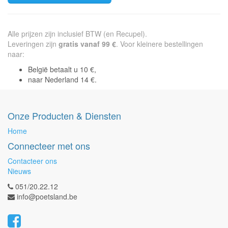
Alle prijzen zijn inclusief BTW (en Recupel).
Leveringen zijn
gratis vanaf 99 €
. Voor kleinere bestellingen
naar:
België betaalt u 10 €,
naar Nederland 14 €.
Onze Producten & Diensten
Home
Connecteer met ons
Contacteer ons
Nieuws
051/20.22.12
info@poetsland.be