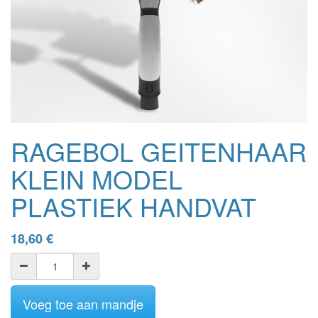
RAGEBOL GEITENHAAR
KLEIN MODEL
PLASTIEK HANDVAT
18,60
€
Voeg toe aan mandje