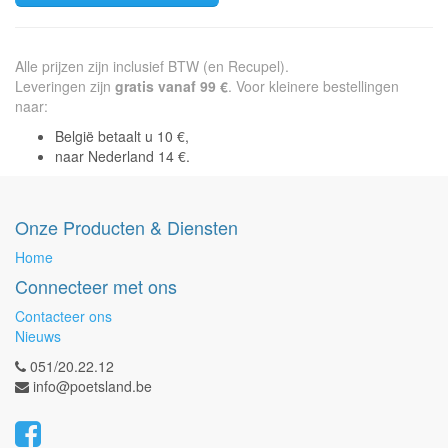
Alle prijzen zijn inclusief BTW (en Recupel).
Leveringen zijn
gratis vanaf 99 €
. Voor kleinere bestellingen
naar:
België betaalt u 10 €,
naar Nederland 14 €.
Onze Producten & Diensten
Home
Connecteer met ons
Contacteer ons
Nieuws
051/20.22.12
info@poetsland.be