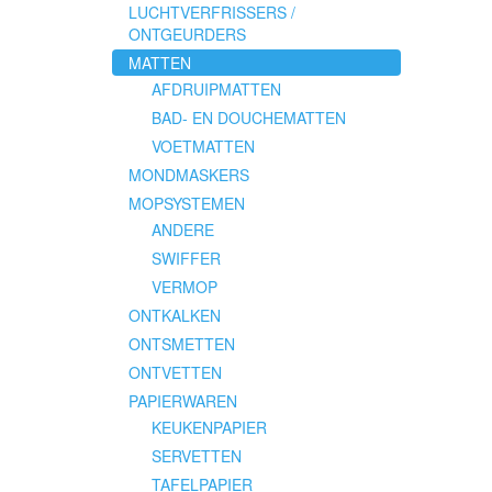
LUCHTVERFRISSERS /
ONTGEURDERS
MATTEN
AFDRUIPMATTEN
BAD- EN DOUCHEMATTEN
VOETMATTEN
MONDMASKERS
MOPSYSTEMEN
ANDERE
SWIFFER
VERMOP
ONTKALKEN
ONTSMETTEN
ONTVETTEN
PAPIERWAREN
KEUKENPAPIER
SERVETTEN
TAFELPAPIER