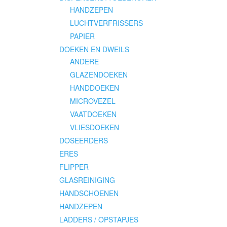
HANDZEPEN
LUCHTVERFRISSERS
PAPIER
DOEKEN EN DWEILS
ANDERE
GLAZENDOEKEN
HANDDOEKEN
MICROVEZEL
VAATDOEKEN
VLIESDOEKEN
DOSEERDERS
ERES
FLIPPER
GLASREINIGING
HANDSCHOENEN
HANDZEPEN
LADDERS / OPSTAPJES