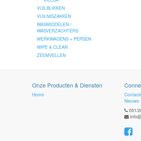
VUILBLIKKEN
VUILNISZAKKEN
WASMIDDELEN /
WASVERZACHTERS
WERKWAGENS + PERSEN
WIPE & CLEAN
ZEEMVELLEN
Onze Producten & Diensten
Conne
Home
Contact
Nieuws
051/2
info@