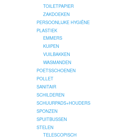
TOILETPAPIER
ZAKDOEKEN
PERSOONLIJKE HYGIËNE
PLASTIEK
EMMERS
KUIPEN
VUILBAKKEN
WASMANDEN
POETSSCHOENEN
POLLET
SANITAIR
SCHILDEREN
SCHUURPADS+HOUDERS
SPONZEN
SPUITBUSSEN
STELEN
TELESCOPISCH