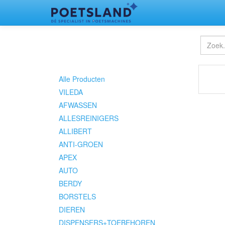
Alle Producten
VILEDA
AFWASSEN
ALLESREINIGERS
ALLIBERT
ANTI-GROEN
APEX
AUTO
BERDY
BORSTELS
DIEREN
DISPENSERS+TOEBEHOREN