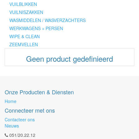
VUILBLIKKEN
VUILNISZAKKEN
WASMIDDELEN / WASVERZACHTERS
WERKWAGENS + PERSEN
WIPE & CLEAN
ZEEMVELLEN
Geen product gedefinieerd
Onze Producten & Diensten
Home
Connecteer met ons
Contacteer ons
Nieuws
051/20.22.12