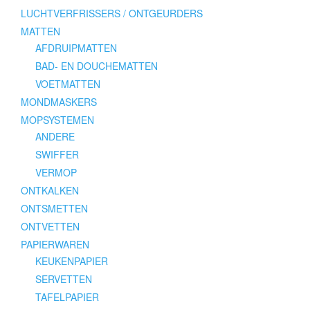
LUCHTVERFRISSERS / ONTGEURDERS
MATTEN
AFDRUIPMATTEN
BAD- EN DOUCHEMATTEN
VOETMATTEN
MONDMASKERS
MOPSYSTEMEN
ANDERE
SWIFFER
VERMOP
ONTKALKEN
ONTSMETTEN
ONTVETTEN
PAPIERWAREN
KEUKENPAPIER
SERVETTEN
TAFELPAPIER