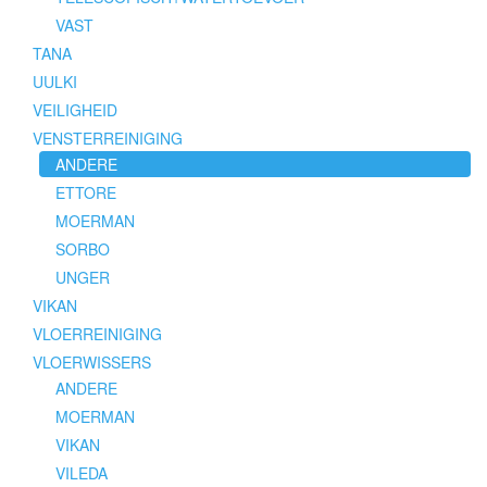
VAST
TANA
UULKI
VEILIGHEID
VENSTERREINIGING
ANDERE
ETTORE
MOERMAN
SORBO
UNGER
VIKAN
VLOERREINIGING
VLOERWISSERS
ANDERE
MOERMAN
VIKAN
VILEDA