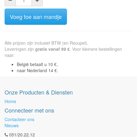
Voeg toe aan mandje
Alle prijzen zijn inclusief BTW (en Recupel).
Leveringen zijn
gratis vanaf 99 €
. Voor kleinere bestellingen
naar:
België betaalt u 10 €,
naar Nederland 14 €.
Onze Producten & Diensten
Home
Connecteer met ons
Contacteer ons
Nieuws
051/20.22.12