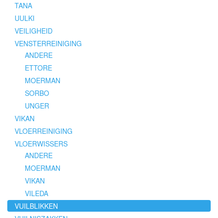
TANA
UULKI
VEILIGHEID
VENSTERREINIGING
ANDERE
ETTORE
MOERMAN
SORBO
UNGER
VIKAN
VLOERREINIGING
VLOERWISSERS
ANDERE
MOERMAN
VIKAN
VILEDA
VUILBLIKKEN