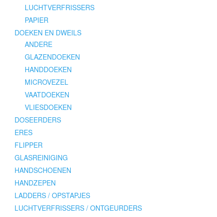
LUCHTVERFRISSERS
PAPIER
DOEKEN EN DWEILS
ANDERE
GLAZENDOEKEN
HANDDOEKEN
MICROVEZEL
VAATDOEKEN
VLIESDOEKEN
DOSEERDERS
ERES
FLIPPER
GLASREINIGING
HANDSCHOENEN
HANDZEPEN
LADDERS / OPSTAPJES
LUCHTVERFRISSERS / ONTGEURDERS