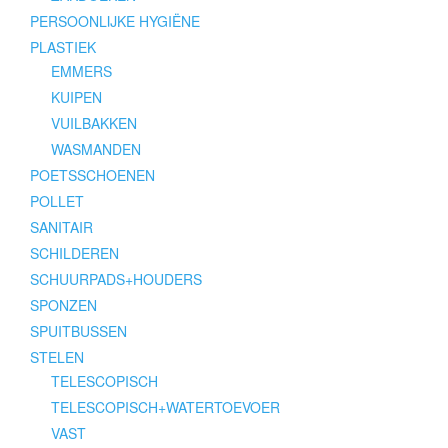
PERSOONLIJKE HYGIËNE
PLASTIEK
EMMERS
KUIPEN
VUILBAKKEN
WASMANDEN
POETSSCHOENEN
POLLET
SANITAIR
SCHILDEREN
SCHUURPADS+HOUDERS
SPONZEN
SPUITBUSSEN
STELEN
TELESCOPISCH
TELESCOPISCH+WATERTOEVOER
VAST