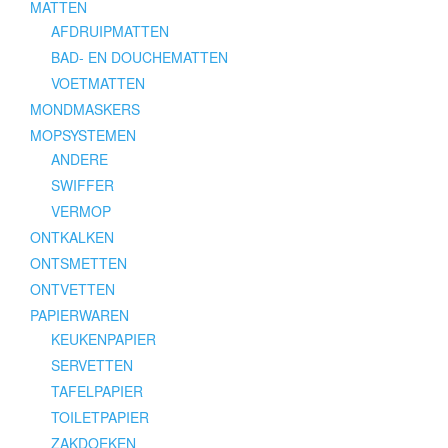
MATTEN
AFDRUIPMATTEN
BAD- EN DOUCHEMATTEN
VOETMATTEN
MONDMASKERS
MOPSYSTEMEN
ANDERE
SWIFFER
VERMOP
ONTKALKEN
ONTSMETTEN
ONTVETTEN
PAPIERWAREN
KEUKENPAPIER
SERVETTEN
TAFELPAPIER
TOILETPAPIER
ZAKDOEKEN