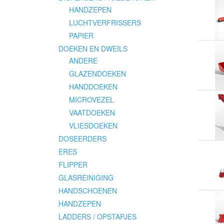
HANDZEPEN
LUCHTVERFRISSERS
PAPIER
DOEKEN EN DWEILS
ANDERE
GLAZENDOEKEN
HANDDOEKEN
MICROVEZEL
VAATDOEKEN
VLIESDOEKEN
DOSEERDERS
ERES
FLIPPER
GLASREINIGING
HANDSCHOENEN
HANDZEPEN
LADDERS / OPSTAPJES