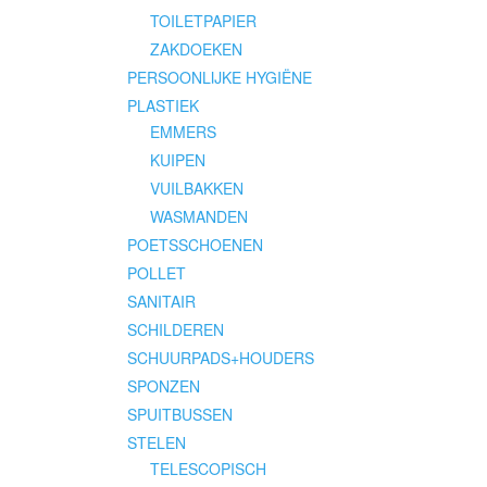
TOILETPAPIER
ZAKDOEKEN
PERSOONLIJKE HYGIËNE
PLASTIEK
EMMERS
KUIPEN
VUILBAKKEN
WASMANDEN
POETSSCHOENEN
POLLET
SANITAIR
SCHILDEREN
SCHUURPADS+HOUDERS
SPONZEN
SPUITBUSSEN
STELEN
TELESCOPISCH