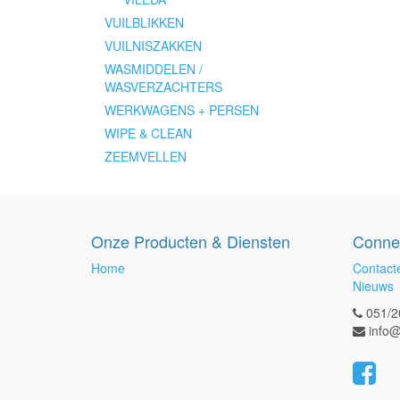
VUILBLIKKEN
VUILNISZAKKEN
WASMIDDELEN /
WASVERZACHTERS
WERKWAGENS + PERSEN
WIPE & CLEAN
ZEEMVELLEN
Onze Producten & Diensten
Conne
Home
Contact
Nieuws
051/2
info@