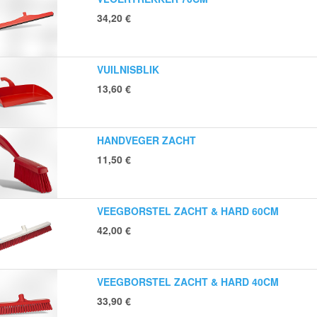
34,20
€
VUILNISBLIK
13,60
€
HANDVEGER ZACHT
11,50
€
VEEGBORSTEL ZACHT & HARD 60CM
42,00
€
VEEGBORSTEL ZACHT & HARD 40CM
33,90
€