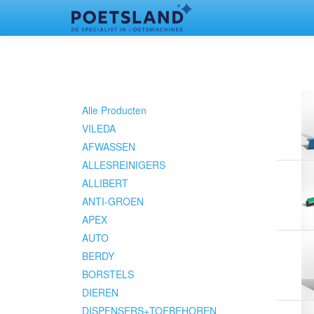
Alle Producten
VILEDA
AFWASSEN
ALLESREINIGERS
ALLIBERT
ANTI-GROEN
APEX
AUTO
BERDY
BORSTELS
DIEREN
DISPENSERS+TOEBEHOREN