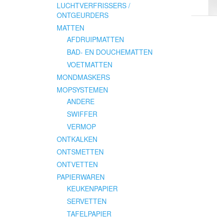
LUCHTVERFRISSERS /
ONTGEURDERS
MATTEN
AFDRUIPMATTEN
BAD- EN DOUCHEMATTEN
VOETMATTEN
MONDMASKERS
MOPSYSTEMEN
ANDERE
SWIFFER
VERMOP
ONTKALKEN
ONTSMETTEN
ONTVETTEN
PAPIERWAREN
KEUKENPAPIER
SERVETTEN
TAFELPAPIER