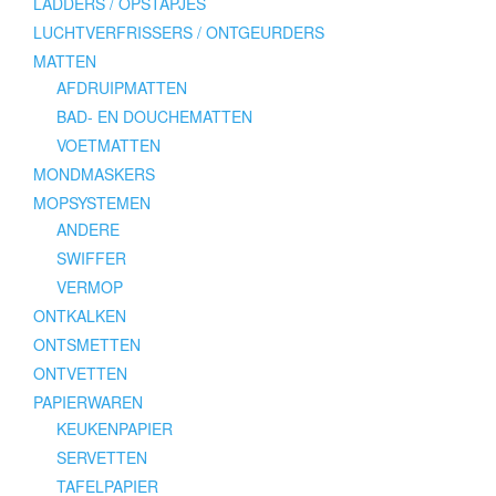
LADDERS / OPSTAPJES
LUCHTVERFRISSERS / ONTGEURDERS
MATTEN
AFDRUIPMATTEN
BAD- EN DOUCHEMATTEN
VOETMATTEN
MONDMASKERS
MOPSYSTEMEN
ANDERE
SWIFFER
VERMOP
ONTKALKEN
ONTSMETTEN
ONTVETTEN
PAPIERWAREN
KEUKENPAPIER
SERVETTEN
TAFELPAPIER