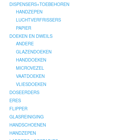
DISPENSERS+TOEBEHOREN
HANDZEPEN
LUCHTVERFRISSERS
PAPIER
DOEKEN EN DWEILS
ANDERE
GLAZENDOEKEN
HANDDOEKEN
MICROVEZEL
VAATDOEKEN
VLIESDOEKEN
DOSEERDERS
ERES
FLIPPER
GLASREINIGING
HANDSCHOENEN
HANDZEPEN