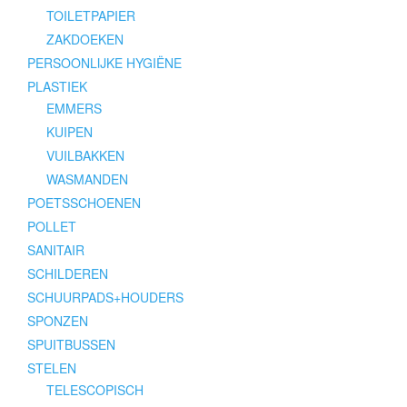
TOILETPAPIER
ZAKDOEKEN
PERSOONLIJKE HYGIËNE
PLASTIEK
EMMERS
KUIPEN
VUILBAKKEN
WASMANDEN
POETSSCHOENEN
POLLET
SANITAIR
SCHILDEREN
SCHUURPADS+HOUDERS
SPONZEN
SPUITBUSSEN
STELEN
TELESCOPISCH