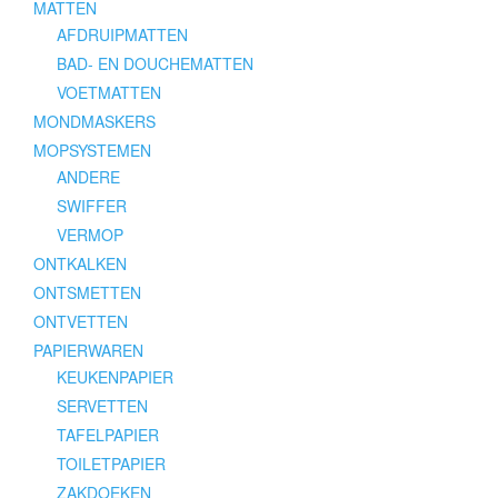
MATTEN
AFDRUIPMATTEN
BAD- EN DOUCHEMATTEN
VOETMATTEN
MONDMASKERS
MOPSYSTEMEN
ANDERE
SWIFFER
VERMOP
ONTKALKEN
ONTSMETTEN
ONTVETTEN
PAPIERWAREN
KEUKENPAPIER
SERVETTEN
TAFELPAPIER
TOILETPAPIER
ZAKDOEKEN