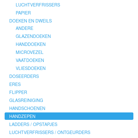
LUCHTVERFRISSERS
PAPIER
DOEKEN EN DWEILS
ANDERE
GLAZENDOEKEN
HANDDOEKEN
MICROVEZEL
VAATDOEKEN
VLIESDOEKEN
DOSEERDERS
ERES
FLIPPER
GLASREINIGING
HANDSCHOENEN
HANDZEPEN
LADDERS / OPSTAPJES
LUCHTVERFRISSERS / ONTGEURDERS