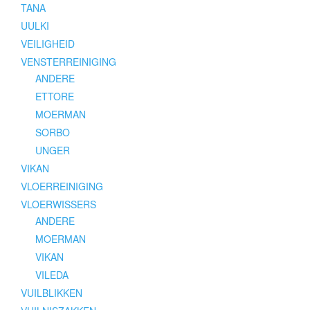
TANA
UULKI
VEILIGHEID
VENSTERREINIGING
ANDERE
ETTORE
MOERMAN
SORBO
UNGER
VIKAN
VLOERREINIGING
VLOERWISSERS
ANDERE
MOERMAN
VIKAN
VILEDA
VUILBLIKKEN