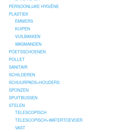
PERSOONLIJKE HYGIËNE
PLASTIEK
EMMERS
KUIPEN
VUILBAKKEN
WASMANDEN
POETSSCHOENEN
POLLET
SANITAIR
SCHILDEREN
SCHUURPADS+HOUDERS
SPONZEN
SPUITBUSSEN
STELEN
TELESCOPISCH
TELESCOPISCH+WATERTOEVOER
VAST