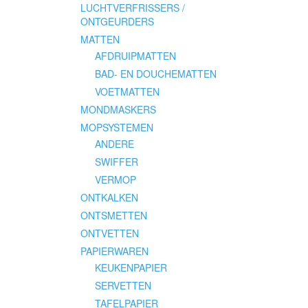
LUCHTVERFRISSERS /
ONTGEURDERS
MATTEN
AFDRUIPMATTEN
BAD- EN DOUCHEMATTEN
VOETMATTEN
MONDMASKERS
MOPSYSTEMEN
ANDERE
SWIFFER
VERMOP
ONTKALKEN
ONTSMETTEN
ONTVETTEN
PAPIERWAREN
KEUKENPAPIER
SERVETTEN
TAFELPAPIER