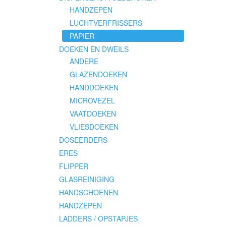
HANDZEPEN
LUCHTVERFRISSERS
PAPIER
DOEKEN EN DWEILS
ANDERE
GLAZENDOEKEN
HANDDOEKEN
MICROVEZEL
VAATDOEKEN
VLIESDOEKEN
DOSEERDERS
ERES
FLIPPER
GLASREINIGING
HANDSCHOENEN
HANDZEPEN
LADDERS / OPSTAPJES