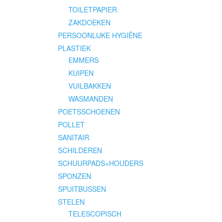
TOILETPAPIER
ZAKDOEKEN
PERSOONLIJKE HYGIËNE
PLASTIEK
EMMERS
KUIPEN
VUILBAKKEN
WASMANDEN
POETSSCHOENEN
POLLET
SANITAIR
SCHILDEREN
SCHUURPADS+HOUDERS
SPONZEN
SPUITBUSSEN
STELEN
TELESCOPISCH