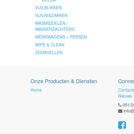
VUILBLIKKEN
VUILNISZAKKEN
WASMIDDELEN /
WASVERZACHTERS
WERKWAGENS + PERSEN
WIPE & CLEAN
ZEEMVELLEN
Onze Producten & Diensten
Conne
Home
Contact
Nieuws
051/2
info@