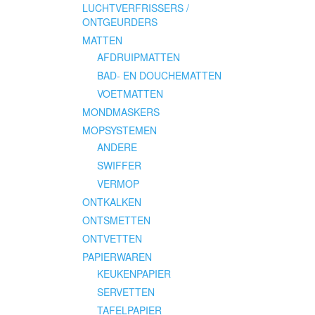
LUCHTVERFRISSERS /
ONTGEURDERS
MATTEN
AFDRUIPMATTEN
BAD- EN DOUCHEMATTEN
VOETMATTEN
MONDMASKERS
MOPSYSTEMEN
ANDERE
SWIFFER
VERMOP
ONTKALKEN
ONTSMETTEN
ONTVETTEN
PAPIERWAREN
KEUKENPAPIER
SERVETTEN
TAFELPAPIER