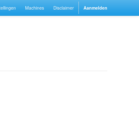
ellingen
Machines
Disclaimer
Aanmelden