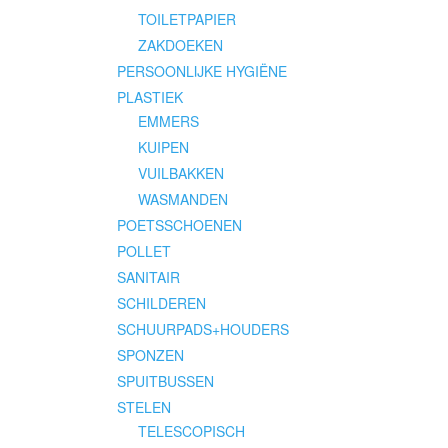
TOILETPAPIER
ZAKDOEKEN
PERSOONLIJKE HYGIËNE
PLASTIEK
EMMERS
KUIPEN
VUILBAKKEN
WASMANDEN
POETSSCHOENEN
POLLET
SANITAIR
SCHILDEREN
SCHUURPADS+HOUDERS
SPONZEN
SPUITBUSSEN
STELEN
TELESCOPISCH