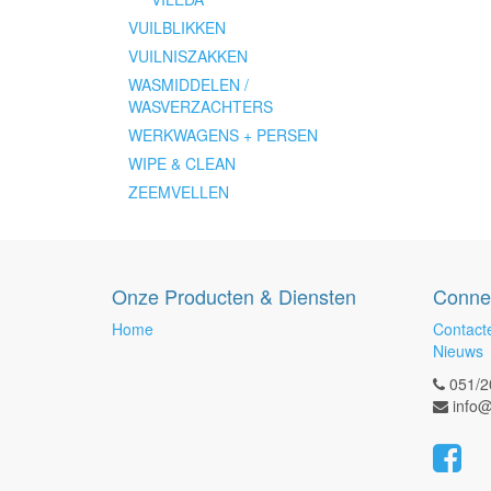
VUILBLIKKEN
VUILNISZAKKEN
WASMIDDELEN /
WASVERZACHTERS
WERKWAGENS + PERSEN
WIPE & CLEAN
ZEEMVELLEN
Onze Producten & Diensten
Conne
Home
Contact
Nieuws
051/2
info@