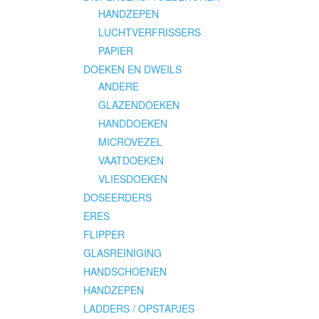
HANDZEPEN
LUCHTVERFRISSERS
PAPIER
DOEKEN EN DWEILS
ANDERE
GLAZENDOEKEN
HANDDOEKEN
MICROVEZEL
VAATDOEKEN
VLIESDOEKEN
DOSEERDERS
ERES
FLIPPER
GLASREINIGING
HANDSCHOENEN
HANDZEPEN
LADDERS / OPSTAPJES